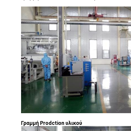
Γραμμή Prodction υλικού