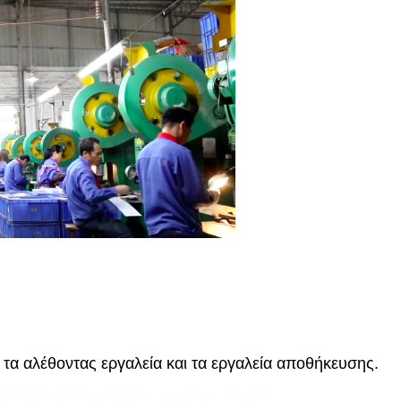
τα αλέθοντας εργαλεία και τα εργαλεία αποθήκευσης.