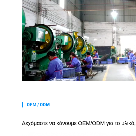
OEM / ODM
Δεχόμαστε να κάνουμε OEM/ODM για το υλικό, 