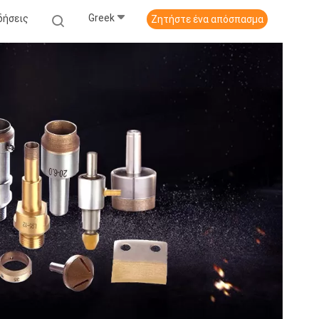
Greek
δήσεις
Ζητήστε ένα απόσπασμα