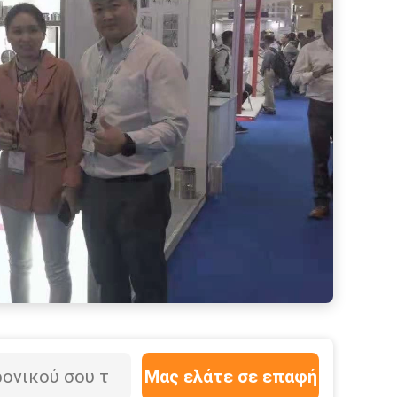
Μας ελάτε σε επαφή