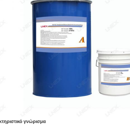
τηριστικό γνώρισμα