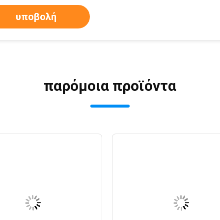
υποβολή
παρόμοια προϊόντα