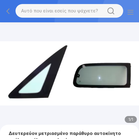
1
/
1
Δευτερεύον μετριασμένο παράθυρο αυτοκίνητο