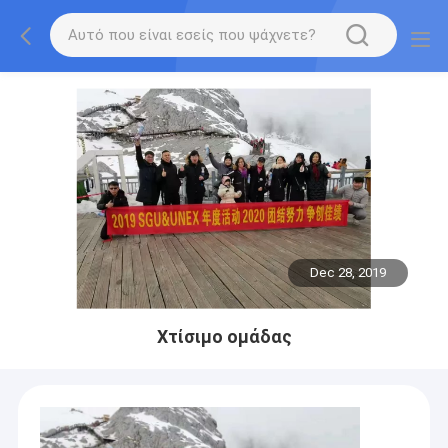
Dec 28, 2019
Χτίσιμο ομάδας