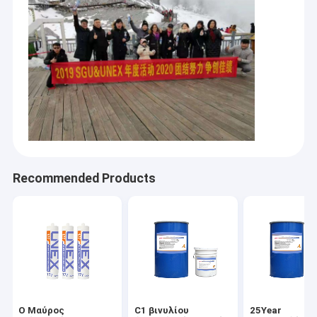
Recommended Products
Ο Μαύρος
C1 βινυλίου
25Year