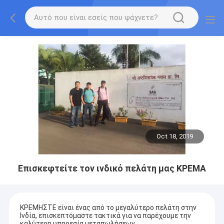
Oct 18, 2019
Επισκεφτείτε τον ινδικό πελάτη μας ΚΡΕΜΑ
ΚΡΕΜΗΣΤΕ είναι ένας από το μεγαλύτερο πελάτη στην
Ινδία, επισκεπτόμαστε τακτικά για να παρέχουμε την
καλύτερη υπηρεσία μεταπωλήσεων.