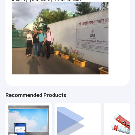
Recommended Products