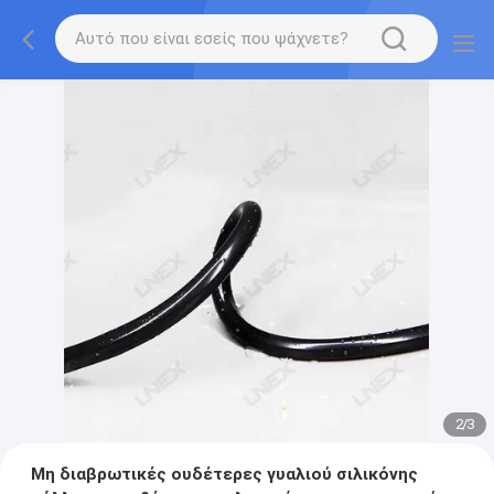
2
/
3
Μη διαβρωτικές ουδέτερες γυαλιού σιλικόνης