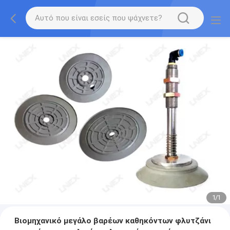
1
/
1
Βιομηχανικό μεγάλο βαρέων καθηκόντων φλυτζάνι