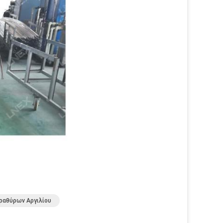
ραθύρων Αργιλίου