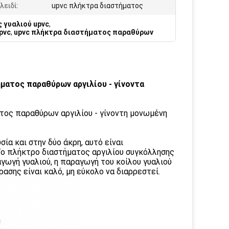
λειδί:
upvc πλήκτρα διαστήματος
 γυαλιού upvc
,
pvc
,
upvc πλήκτρα διαστήματος παραθύρων
ατος παραθύρων αργιλίου - γίνοντα
ος παραθύρων αργιλίου - γίνοντη μονωμένη
ία και στην δύο άκρη, αυτό είναι
 Το πλήκτρο διαστήματος αργιλίου συγκόλλησης
γωγή γυαλιού, η παραγωγή του κοίλου γυαλιού
ασης είναι καλό, μη εύκολο να διαρρεστεί.