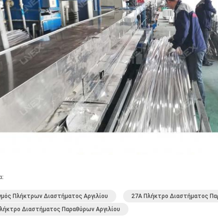
α:
μός Πλήκτρων Διαστήματος Αργιλίου
27A Πλήκτρο Διαστήματος Πα
λήκτρο Διαστήματος Παραθύρων Αργιλίου