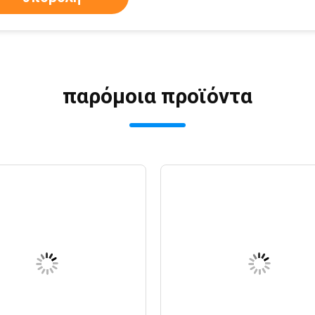
παρόμοια προϊόντα