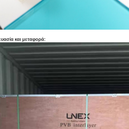
υασία και μεταφορά: