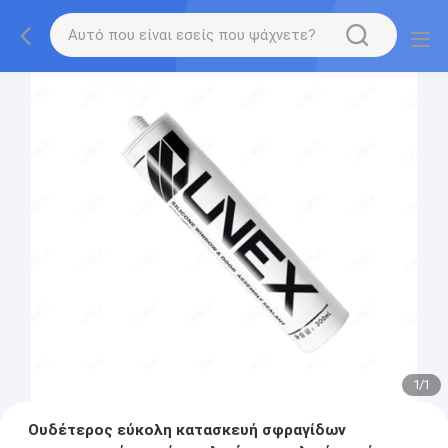
1
/
1
Ουδέτερος εύκολη κατασκευή σφραγίδων