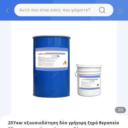
2
/
2
25Year εξουσιοδότηση δύο γρήγορη ξηρά θεραπεία