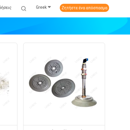
Greek
δήσεις
Ζητήστε ένα απόσπασμα