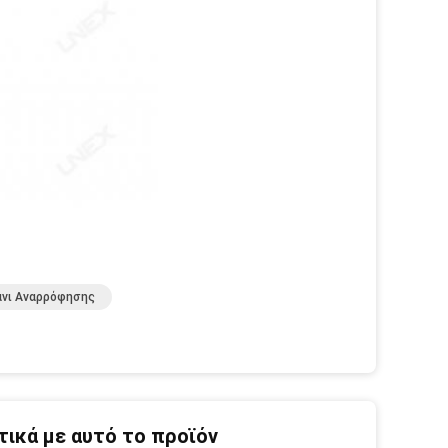
άνι Αναρρόφησης
ικά με αυτό το προϊόν