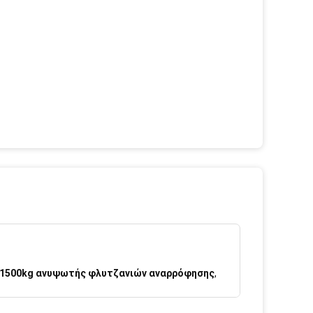
1500kg ανυψωτής φλυτζανιών αναρρόφησης
,