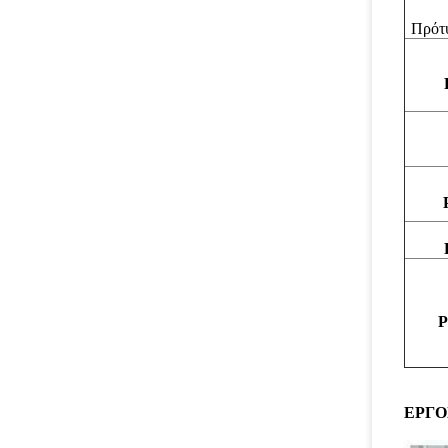
Πρότ
ΕΡΓΟ