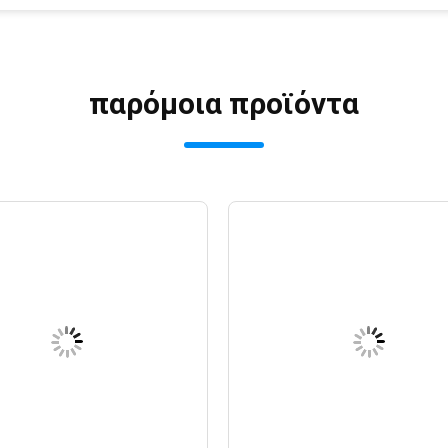
παρόμοια προϊόντα