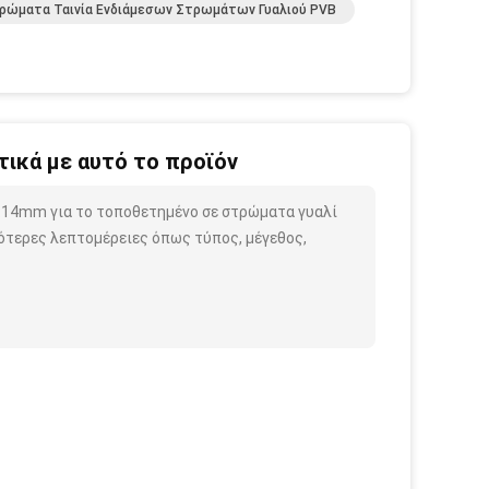
ρώματα Ταινία Ενδιάμεσων Στρωμάτων Γυαλιού PVB
ικά με αυτό το προϊόν
1.14mm για το τοποθετημένο σε στρώματα γυαλί
ότερες λεπτομέρειες όπως τύπος, μέγεθος,